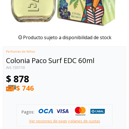
Producto sujeto a disponibilidad de stock
Perfumes de Niños
Colonia Paco Surf EDC 60ml
133110
$
878
$
746
Pagos:
Ver opciones de pago y planes de cuotas