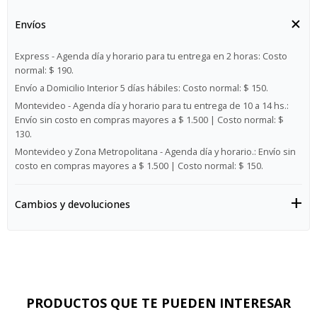
Envíos
Express - Agenda día y horario para tu entrega en 2 horas:
Costo
normal: $ 190.
Envío a Domicilio Interior 5 días hábiles:
Costo normal: $ 150.
Montevideo - Agenda día y horario para tu entrega de 10 a 14 hs.:
Envío sin costo en compras mayores a $ 1.500 | Costo normal: $
130.
Montevideo y Zona Metropolitana - Agenda día y horario.:
Envío sin
costo en compras mayores a $ 1.500 | Costo normal: $ 150.
Cambios y devoluciones
PRODUCTOS QUE TE PUEDEN INTERESAR