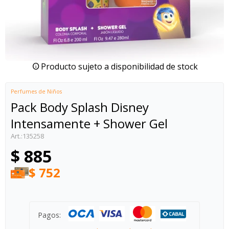
Producto sujeto a disponibilidad de stock
Perfumes de Niños
Pack Body Splash Disney
Intensamente + Shower Gel
135258
$
885
$
752
Pagos: