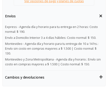
Ver opciones de pago y planes de cuotas
Envíos
Express - Agenda día y horario para tu entrega en 2 horas:
Costo
normal: $ 190.
Envío a Domicilio Interior 3 a 4 días hábiles:
Costo normal: $ 150.
Montevideo - Agenda día y horario para tu entrega de 10 a 14 hs.:
Envío sin costo en compras mayores a $ 1.500 | Costo normal: $
130.
Montevideo y Zona Metropolitana - Agenda día y horario.:
Envío sin
costo en compras mayores a $ 1.500 | Costo normal: $ 150.
Cambios y devoluciones