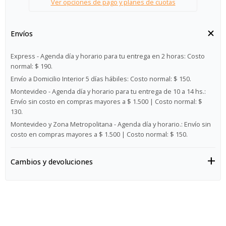
Ver opciones de pago y planes de cuotas
Envíos
Express - Agenda día y horario para tu entrega en 2 horas:
Costo
normal: $ 190.
Envío a Domicilio Interior 5 días hábiles:
Costo normal: $ 150.
Montevideo - Agenda día y horario para tu entrega de 10 a 14 hs.:
Envío sin costo en compras mayores a $ 1.500 | Costo normal: $
130.
Montevideo y Zona Metropolitana - Agenda día y horario.:
Envío sin
costo en compras mayores a $ 1.500 | Costo normal: $ 150.
Cambios y devoluciones