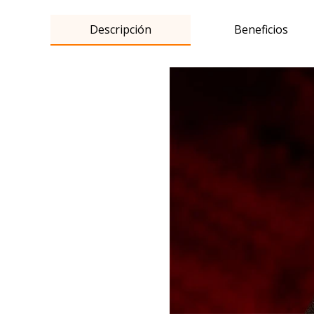
Descripción
Beneficios