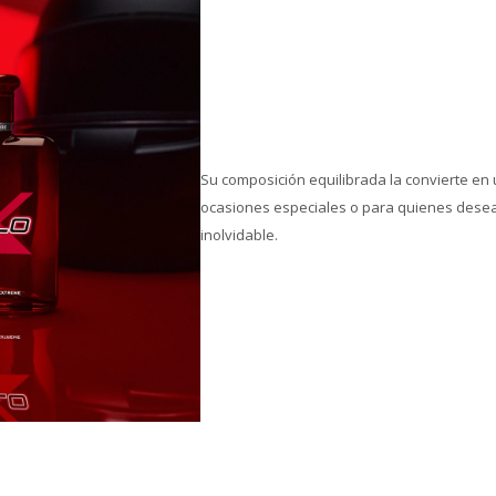
Su composición equilibrada la convierte en
ocasiones especiales o para quienes dese
inolvidable.