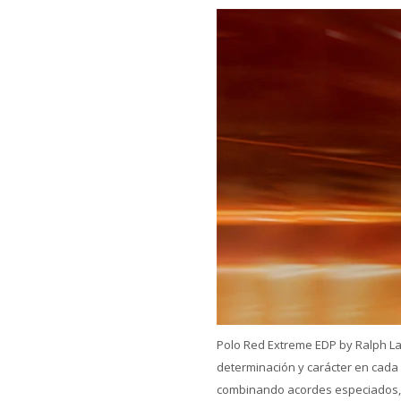
Polo Red Extreme EDP by Ralph La
determinación y carácter en cada
combinando acordes especiados, c