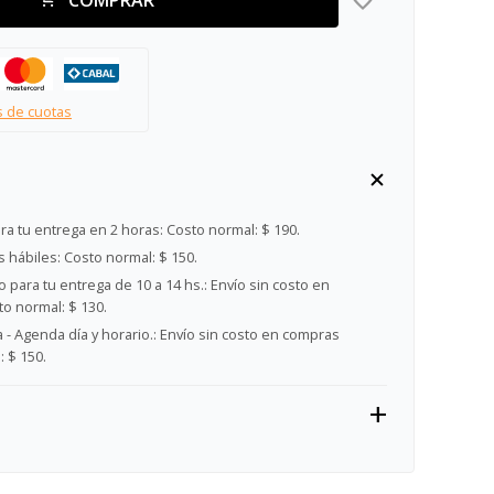
s de cuotas
ra tu entrega en 2 horas:
Costo normal: $ 190.
s hábiles:
Costo normal: $ 150.
 para tu entrega de 10 a 14 hs.:
Envío sin costo en
o normal: $ 130.
- Agenda día y horario.:
Envío sin costo en compras
 $ 150.