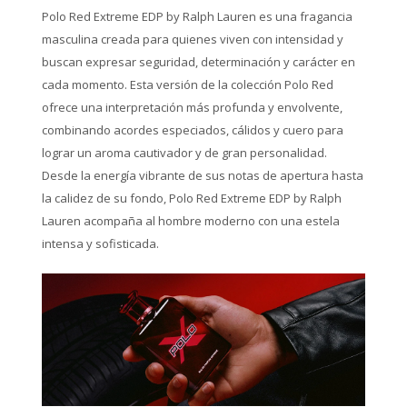
Polo Red Extreme EDP by Ralph Lauren es una fragancia
masculina creada para quienes viven con intensidad y
buscan expresar seguridad, determinación y carácter en
cada momento. Esta versión de la colección Polo Red
ofrece una interpretación más profunda y envolvente,
combinando acordes especiados, cálidos y cuero para
lograr un aroma cautivador y de gran personalidad.
Desde la energía vibrante de sus notas de apertura hasta
la calidez de su fondo, Polo Red Extreme EDP by Ralph
Lauren acompaña al hombre moderno con una estela
intensa y sofisticada.