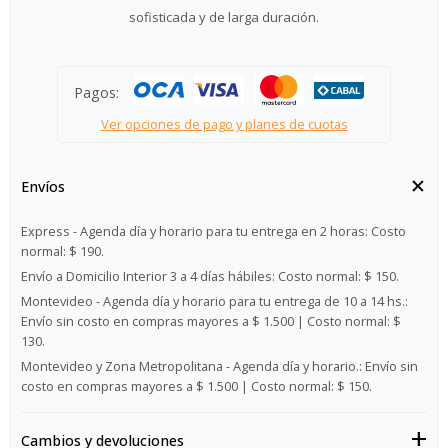
sofisticada y de larga duración.
Pagos:
Ver opciones de pago y planes de cuotas
Envíos
Express - Agenda día y horario para tu entrega en 2 horas:
Costo
normal: $ 190.
Envío a Domicilio Interior 3 a 4 días hábiles:
Costo normal: $ 150.
Montevideo - Agenda día y horario para tu entrega de 10 a 14 hs.:
Envío sin costo en compras mayores a $ 1.500 | Costo normal: $
130.
Montevideo y Zona Metropolitana - Agenda día y horario.:
Envío sin
costo en compras mayores a $ 1.500 | Costo normal: $ 150.
Cambios y devoluciones