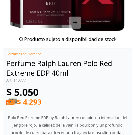
Producto sujeto a disponibilidad de stock
Perfumes de Hombre
Perfume Ralph Lauren Polo Red
Extreme EDP 40ml
140777
$
5.050
$
4.293
Polo Red Extreme EDP by Ralph Lauren combina la intensidad del
jengibre rojo, la calidez de la vainilla bourbon y un profundo
acorde de cuero para ofrecer una fragancia masculina audaz,