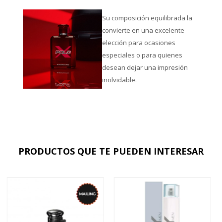
Su composición equilibrada la
convierte en una excelente
elección para ocasiones
especiales o para quienes
desean dejar una impresión
inolvidable.
PRODUCTOS QUE TE PUEDEN INTERESAR