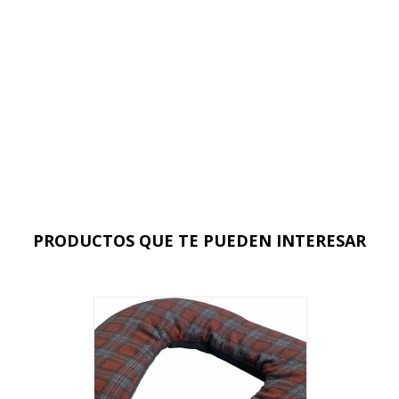
PRODUCTOS QUE TE PUEDEN INTERESAR