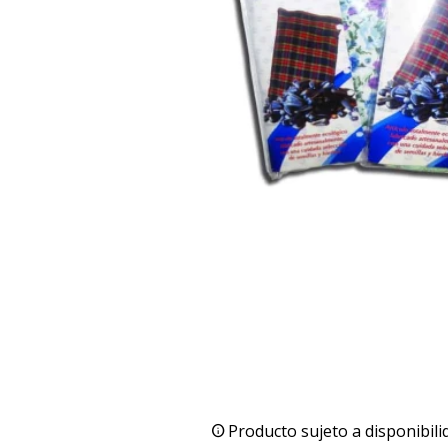
Producto sujeto a disponibili