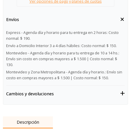
Ver opciones de pago y planes de cuotas
Envíos
Express - Agenda día y horario para tu entrega en 2 horas:
Costo
normal: $ 190.
Envío a Domicilio Interior 3 a 4 días hábiles:
Costo normal: $ 150.
Montevideo - Agenda día y horario para tu entrega de 10 a 14 hs.:
Envío sin costo en compras mayores a $ 1.500 | Costo normal: $
130.
Montevideo y Zona Metropolitana - Agenda día y horario.:
Envío sin
costo en compras mayores a $ 1.500 | Costo normal: $ 150.
Cambios y devoluciones
Descripción