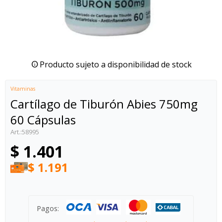
Producto sujeto a disponibilidad de stock
Vitaminas
Cartílago de Tiburón Abies 750mg
60 Cápsulas
58995
$
1.401
$
1.191
Pagos: