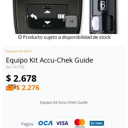
Producto sujeto a disponibilidad de stock
Equipos de salud
Equipo Kit Accu-Chek Guide
127105
$
2.678
$
2.276
Equipo Kit Accu-Chek Guide
Pagos: