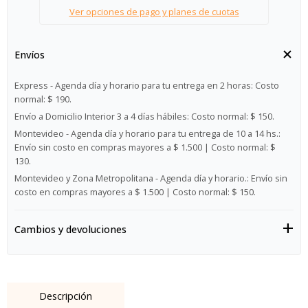
Ver opciones de pago y planes de cuotas
Envíos
Express - Agenda día y horario para tu entrega en 2 horas:
Costo
normal: $ 190.
Envío a Domicilio Interior 3 a 4 días hábiles:
Costo normal: $ 150.
Montevideo - Agenda día y horario para tu entrega de 10 a 14 hs.:
Envío sin costo en compras mayores a $ 1.500 | Costo normal: $
130.
Montevideo y Zona Metropolitana - Agenda día y horario.:
Envío sin
costo en compras mayores a $ 1.500 | Costo normal: $ 150.
Cambios y devoluciones
Descripción