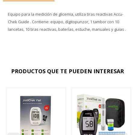
Equipo para la medición de glicemia, utiliza tiras reactivas Accu-
Chek Guide . Contiene: equipo, digitopunzor, 1 tambor con 10
lancetas, 10 tiras reactivas, baterías, estuche, manuales y guias .
PRODUCTOS QUE TE PUEDEN INTERESAR