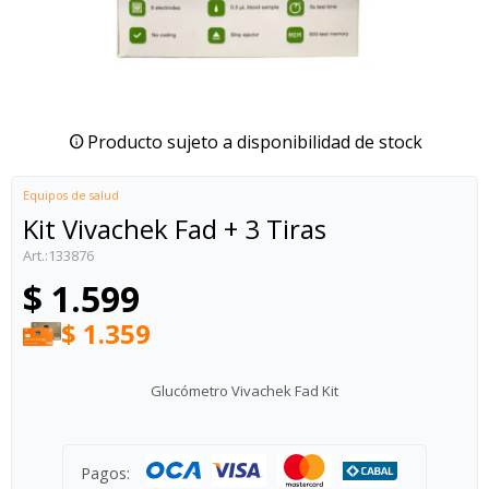
Producto sujeto a disponibilidad de stock
Equipos de salud
Kit Vivachek Fad + 3 Tiras
133876
$
1.599
$
1.359
Glucómetro Vivachek Fad Kit
Pagos: