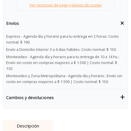
Ver opciones de pago y planes de cuotas
Envíos
Express - Agenda día y horario para tu entrega en 2 horas:
Costo
normal: $ 190.
Envío a Domicilio Interior 3 a 4 días hábiles:
Costo normal: $ 150.
Montevideo - Agenda día y horario para tu entrega de 10 a 14 hs.:
Envío sin costo en compras mayores a $ 1.500 | Costo normal: $
130.
Montevideo y Zona Metropolitana - Agenda día y horario.:
Envío sin
costo en compras mayores a $ 1.500 | Costo normal: $ 150.
Cambios y devoluciones
Descripción