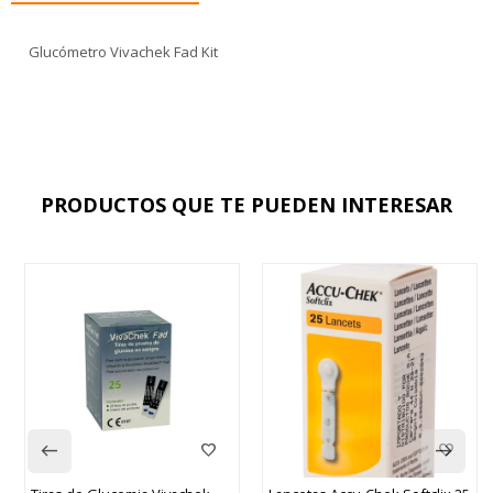
Glucómetro Vivachek Fad Kit
PRODUCTOS QUE TE PUEDEN INTERESAR