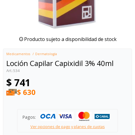
Producto sujeto a disponibilidad de stock
Medicamentos
Dermatología
Loción Capilar Capixidil 3% 40ml
534
$
741
$
630
Pagos:
Ver opciones de pago y planes de cuotas