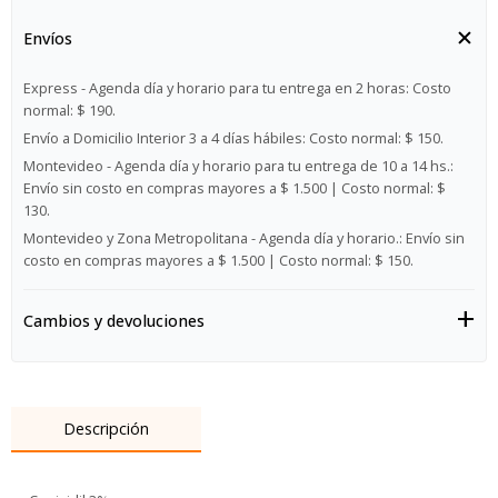
Envíos
Express - Agenda día y horario para tu entrega en 2 horas:
Costo
normal: $ 190.
Envío a Domicilio Interior 3 a 4 días hábiles:
Costo normal: $ 150.
Montevideo - Agenda día y horario para tu entrega de 10 a 14 hs.:
Envío sin costo en compras mayores a $ 1.500 | Costo normal: $
130.
Montevideo y Zona Metropolitana - Agenda día y horario.:
Envío sin
costo en compras mayores a $ 1.500 | Costo normal: $ 150.
Cambios y devoluciones
Descripción