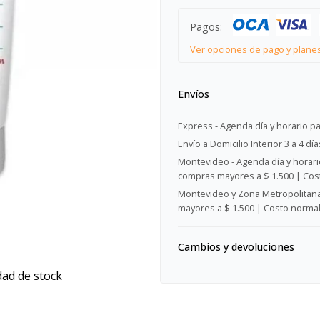
Pagos:
Ver opciones de pago y plane
Envíos
Express - Agenda día y horario pa
Envío a Domicilio Interior 3 a 4 día
Montevideo - Agenda día y horario
compras mayores a $ 1.500 | Cost
Montevideo y Zona Metropolitana 
mayores a $ 1.500 | Costo normal:
Cambios y devoluciones
dad de stock