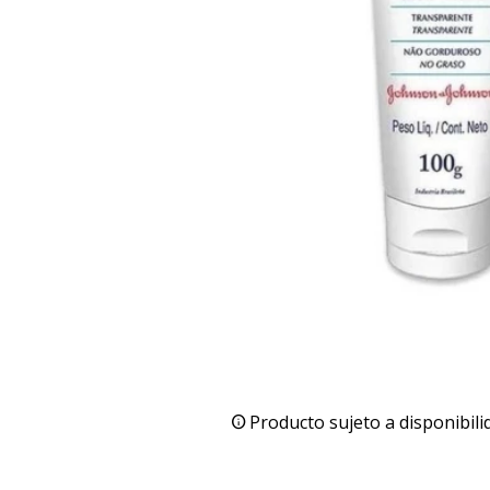
Producto sujeto a disponibili