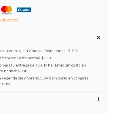
s de cuotas
ra tu entrega en 2 horas:
Costo normal: $ 190.
s hábiles:
Costo normal: $ 150.
 para tu entrega de 10 a 14 hs.:
Envío sin costo en
o normal: $ 130.
- Agenda día y horario.:
Envío sin costo en compras
 $ 150.