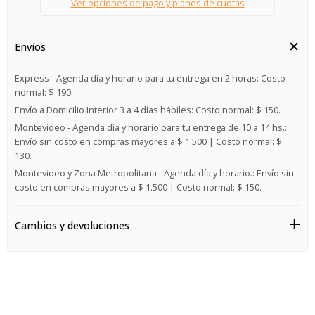
Ver opciones de pago y planes de cuotas
Envíos
Express - Agenda día y horario para tu entrega en 2 horas:
Costo
normal: $ 190.
Envío a Domicilio Interior 3 a 4 días hábiles:
Costo normal: $ 150.
Montevideo - Agenda día y horario para tu entrega de 10 a 14 hs.:
Envío sin costo en compras mayores a $ 1.500 | Costo normal: $
130.
Montevideo y Zona Metropolitana - Agenda día y horario.:
Envío sin
costo en compras mayores a $ 1.500 | Costo normal: $ 150.
Cambios y devoluciones