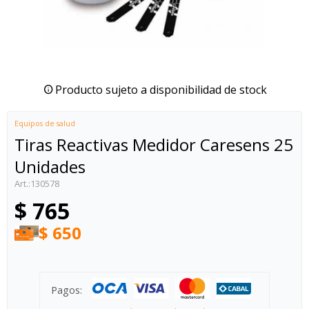
Producto sujeto a disponibilidad de stock
Equipos de salud
Tiras Reactivas Medidor Caresens 25
Unidades
130578
$
765
$
650
Pagos: