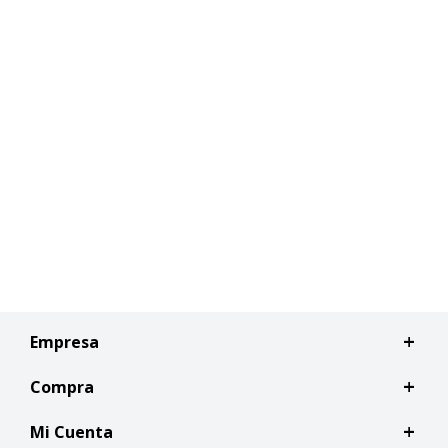
Empresa
Compra
Mi Cuenta