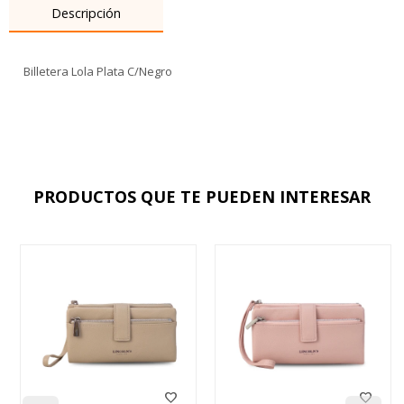
Descripción
Billetera Lola Plata C/Negro
PRODUCTOS QUE TE PUEDEN INTERESAR