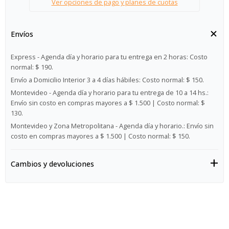
Ver opciones de pago y planes de cuotas
Envíos
Express - Agenda día y horario para tu entrega en 2 horas:
Costo
normal: $ 190.
Envío a Domicilio Interior 3 a 4 días hábiles:
Costo normal: $ 150.
Montevideo - Agenda día y horario para tu entrega de 10 a 14 hs.:
Envío sin costo en compras mayores a $ 1.500 | Costo normal: $
130.
Montevideo y Zona Metropolitana - Agenda día y horario.:
Envío sin
costo en compras mayores a $ 1.500 | Costo normal: $ 150.
Cambios y devoluciones