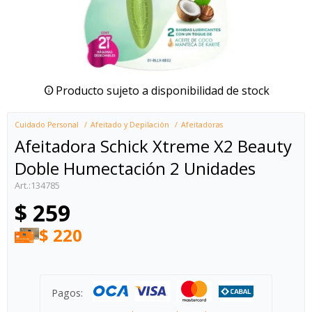
Producto sujeto a disponibilidad de stock
Cuidado Personal
Afeitado y Depilación
Afeitadoras
Afeitadora Schick Xtreme X2 Beauty
Doble Humectación 2 Unidades
134785
$
259
$
220
Pagos: