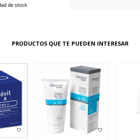
dad de stock
PRODUCTOS QUE TE PUEDEN INTERESAR