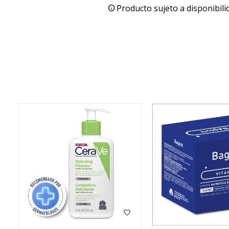
Producto sujeto a disponibili