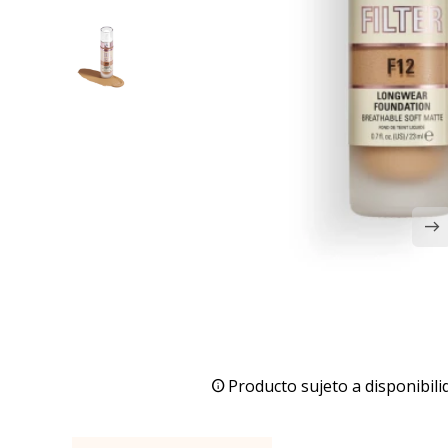
Producto sujeto a disponibili