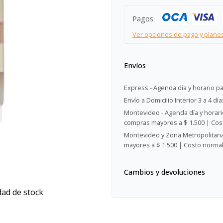
Pagos:
Ver opciones de pago y plane
Envíos
Express - Agenda día y horario pa
Envío a Domicilio Interior 3 a 4 día
Montevideo - Agenda día y horario
compras mayores a $ 1.500 | Cost
Montevideo y Zona Metropolitana 
mayores a $ 1.500 | Costo normal:
Cambios y devoluciones
dad de stock