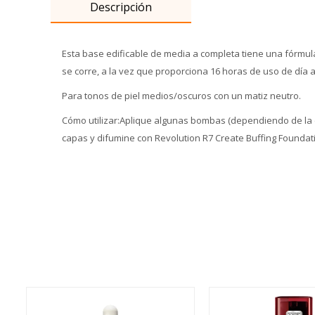
Descripción
Esta base edificable de media a completa tiene una fórmula
se corre, a la vez que proporciona 16 horas de uso de día 
Para tonos de piel medios/oscuros con un matiz neutro.
Cómo utilizar:Aplique algunas bombas (dependiendo de la 
capas y difumine con Revolution R7 Create Buffing Foundat