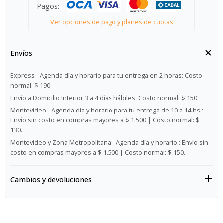
Pagos:
Ver opciones de pago y planes de cuotas
Envíos
Express - Agenda día y horario para tu entrega en 2 horas:
Costo
normal: $ 190.
Envío a Domicilio Interior 3 a 4 días hábiles:
Costo normal: $ 150.
Montevideo - Agenda día y horario para tu entrega de 10 a 14 hs.:
Envío sin costo en compras mayores a $ 1.500 | Costo normal: $
130.
Montevideo y Zona Metropolitana - Agenda día y horario.:
Envío sin
costo en compras mayores a $ 1.500 | Costo normal: $ 150.
Cambios y devoluciones