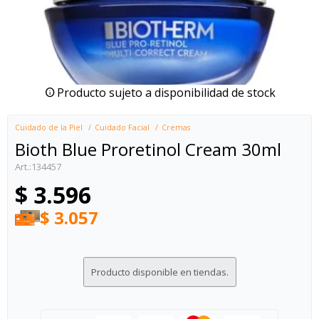
Producto sujeto a disponibilidad de stock
Cuidado de la Piel
Cuidado Facial
Cremas
Bioth Blue Proretinol Cream 30ml
134457
$
3.596
$
3.057
Producto disponible en tiendas.