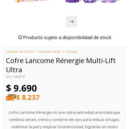
Producto sujeto a disponibilidad de stock
Cuidado de la Piel
Cuidado Facial
Cremas
Cofre Lancome Rénergie Multi-Lift
Ultra
140259
$
9.690
$
8.237
Cofre Lancôme Rénergie es una rutina anti-edad avanzada que
combina sérum, crema y contorno de ojos para reducir arrugas,
reafirmar la piel y mejorar la luminosidad, logrando un rostro