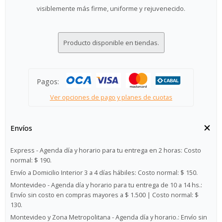
visiblemente más firme, uniforme y rejuvenecido.
Producto disponible en tiendas.
Pagos:
Ver opciones de pago y planes de cuotas
Envíos
Express - Agenda día y horario para tu entrega en 2 horas:
Costo
normal: $ 190.
Envío a Domicilio Interior 3 a 4 días hábiles:
Costo normal: $ 150.
Montevideo - Agenda día y horario para tu entrega de 10 a 14 hs.:
Envío sin costo en compras mayores a $ 1.500 | Costo normal: $
130.
Montevideo y Zona Metropolitana - Agenda día y horario.:
Envío sin