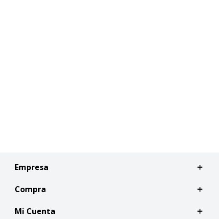
Empresa
Compra
Mi Cuenta