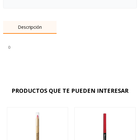
Descripción
0
PRODUCTOS QUE TE PUEDEN INTERESAR