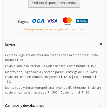
Producto disponible en tiendas.
Pagos:
Ver opciones de pago y planes de cuotas
Envíos
Express - Agenda día y horario para tu entrega en 2 horas:
Costo
normal: $ 190.
Envío a Domicilio Interior 3 a 4 días hábiles:
Costo normal: $ 150.
Montevideo - Agenda día y horario para tu entrega de 10 a 14 hs.:
Envío sin costo en compras mayores a $ 1.500 | Costo normal: $
130.
Montevideo y Zona Metropolitana - Agenda día y horario.:
Envío sin
costo en compras mayores a $ 1.500 | Costo normal: $ 150.
Cambios y devoluciones