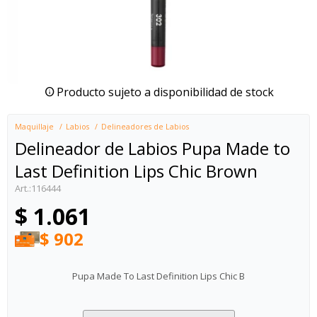
Producto sujeto a disponibilidad de stock
Maquillaje
Labios
Delineadores de Labios
Delineador de Labios Pupa Made to
Last Definition Lips Chic Brown
116444
$
1.061
$
902
Pupa Made To Last Definition Lips Chic B