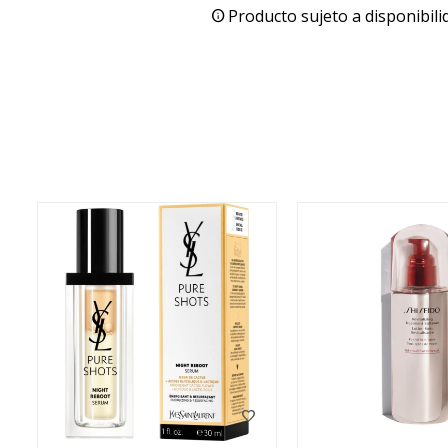
Producto sujeto a disponibili