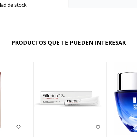
dad de stock
PRODUCTOS QUE TE PUEDEN INTERESAR