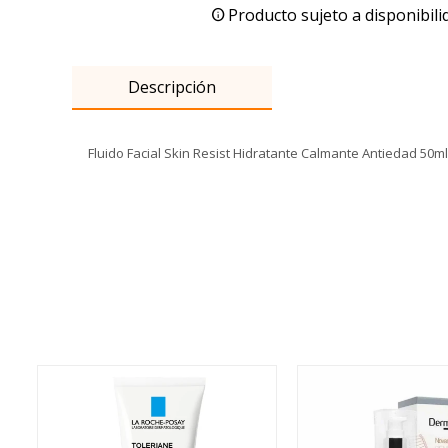
Producto sujeto a disponibili
Descripción
Fluido Facial Skin Resist Hidratante Calmante Antiedad 50ml