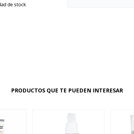
dad de stock
PRODUCTOS QUE TE PUEDEN INTERESAR