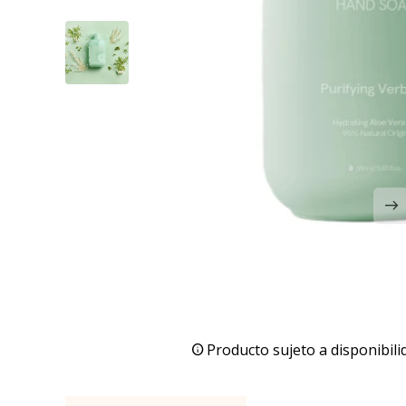
Producto sujeto a disponibili