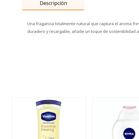
Descripción
Una fragancia totalmente natural que captura el aroma fre
duradero y recargable, añade un toque de sostenibilidad a