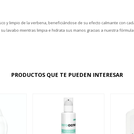
sco y limpio de la verbena, beneficiándose de su efecto calmante con ca
 su lavabo mientras limpia e hidrata sus manos gracias a nuestra fórmula 
PRODUCTOS QUE TE PUEDEN INTERESAR