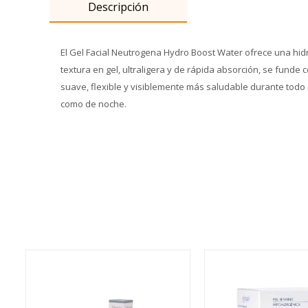
Descripción
El Gel Facial Neutrogena Hydro Boost Water ofrece una hid
textura en gel, ultraligera y de rápida absorción, se funde
suave, flexible y visiblemente más saludable durante todo el 
como de noche.