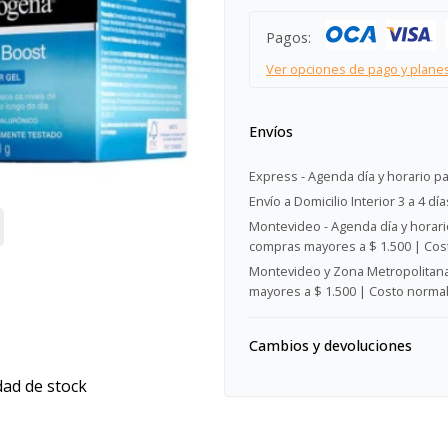
Pagos:
Ver opciones de pago y plane
Envíos
Express - Agenda día y horario pa
Envío a Domicilio Interior 3 a 4 día
Montevideo - Agenda día y horario
compras mayores a $ 1.500 | Cost
Montevideo y Zona Metropolitana 
mayores a $ 1.500 | Costo normal:
Cambios y devoluciones
dad de stock