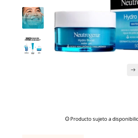
Producto sujeto a disponibili