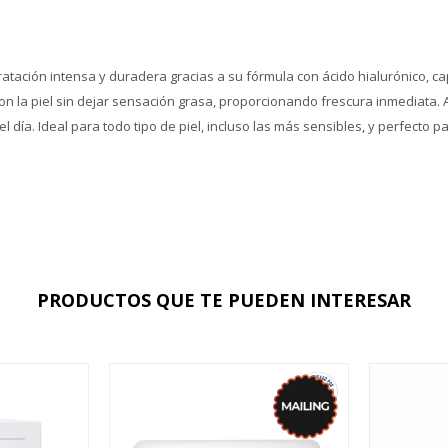
ratación intensa y duradera gracias a su fórmula con ácido hialurónico, 
 con la piel sin dejar sensación grasa, proporcionando frescura inmediata.
día. Ideal para todo tipo de piel, incluso las más sensibles, y perfecto para
PRODUCTOS QUE TE PUEDEN INTERESAR