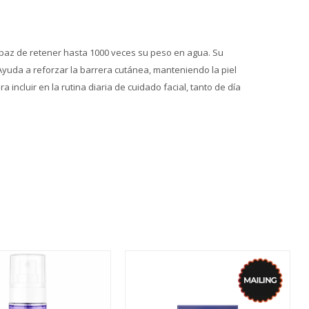
capaz de retener hasta 1000 veces su peso en agua. Su
 Ayuda a reforzar la barrera cutánea, manteniendo la piel
 incluir en la rutina diaria de cuidado facial, tanto de día