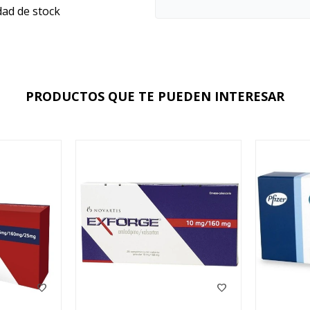
dad de stock
PRODUCTOS QUE TE PUEDEN INTERESAR