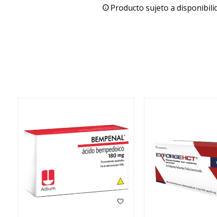
Producto sujeto a disponibili