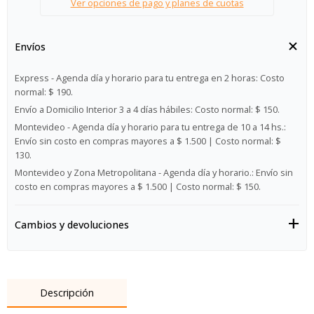
Ver opciones de pago y planes de cuotas
Envíos
Express - Agenda día y horario para tu entrega en 2 horas:
Costo
normal: $ 190.
Envío a Domicilio Interior 3 a 4 días hábiles:
Costo normal: $ 150.
Montevideo - Agenda día y horario para tu entrega de 10 a 14 hs.:
Envío sin costo en compras mayores a $ 1.500 | Costo normal: $
130.
Montevideo y Zona Metropolitana - Agenda día y horario.:
Envío sin
costo en compras mayores a $ 1.500 | Costo normal: $ 150.
Cambios y devoluciones
Descripción