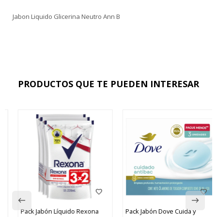
Jabon Liquido Glicerina Neutro Ann B
PRODUCTOS QUE TE PUEDEN INTERESAR
Pack Jabón Líquido Rexona
Pack Jabón Dove Cuida y