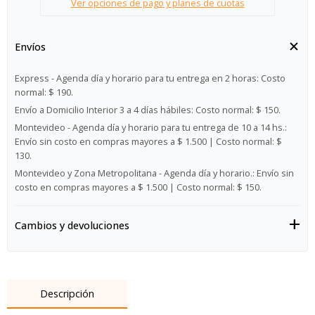
Ver opciones de pago y planes de cuotas
Envíos
Express - Agenda día y horario para tu entrega en 2 horas:
Costo
normal: $ 190.
Envío a Domicilio Interior 3 a 4 días hábiles:
Costo normal: $ 150.
Montevideo - Agenda día y horario para tu entrega de 10 a 14 hs.:
Envío sin costo en compras mayores a $ 1.500 | Costo normal: $
130.
Montevideo y Zona Metropolitana - Agenda día y horario.:
Envío sin
costo en compras mayores a $ 1.500 | Costo normal: $ 150.
Cambios y devoluciones
Descripción