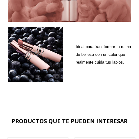
Ideal para transformar tu rutina
de belleza con un color que
realmente cuida tus labios.
PRODUCTOS QUE TE PUEDEN INTERESAR