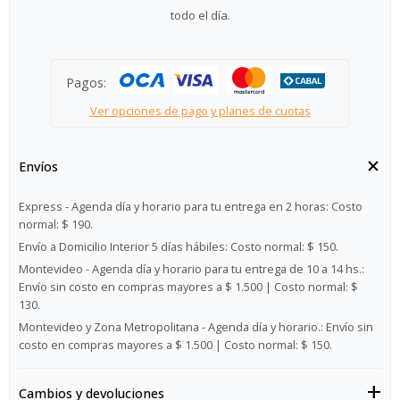
todo el día.
Pagos:
Ver opciones de pago y planes de cuotas
Envíos
Express - Agenda día y horario para tu entrega en 2 horas:
Costo
normal: $ 190.
Envío a Domicilio Interior 5 días hábiles:
Costo normal: $ 150.
Montevideo - Agenda día y horario para tu entrega de 10 a 14 hs.:
Envío sin costo en compras mayores a $ 1.500 | Costo normal: $
130.
Montevideo y Zona Metropolitana - Agenda día y horario.:
Envío sin
costo en compras mayores a $ 1.500 | Costo normal: $ 150.
Cambios y devoluciones