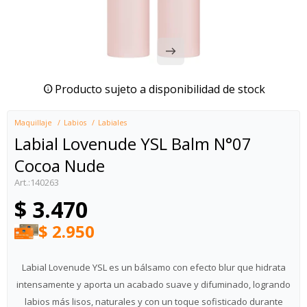
Producto sujeto a disponibilidad de stock
Maquillaje
Labios
Labiales
Labial Lovenude YSL Balm N°07
Cocoa Nude
140263
$
3.470
$
2.950
Labial Lovenude YSL es un bálsamo con efecto blur que hidrata
intensamente y aporta un acabado suave y difuminado, logrando
labios más lisos, naturales y con un toque sofisticado durante