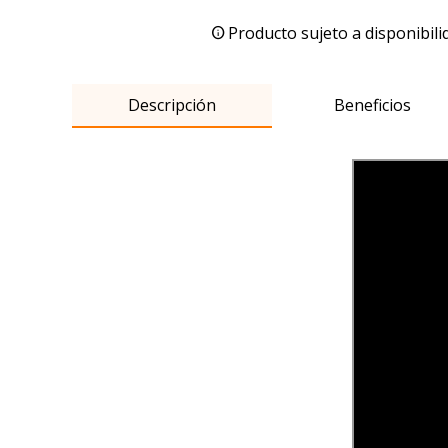
Producto sujeto a disponibili
Descripción
Beneficios