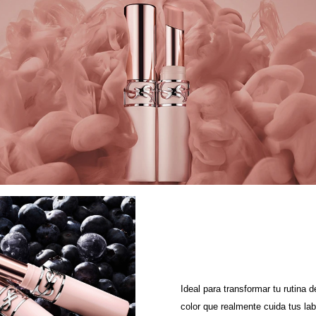
Ideal para transformar tu rutina 
color que realmente cuida tus lab