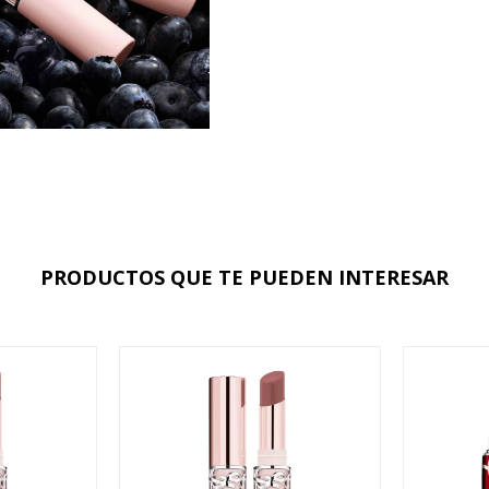
PRODUCTOS QUE TE PUEDEN INTERESAR