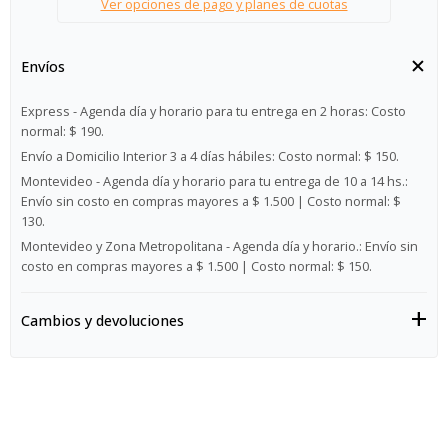
Ver opciones de pago y planes de cuotas
Envíos
Express - Agenda día y horario para tu entrega en 2 horas:
Costo
normal: $ 190.
Envío a Domicilio Interior 3 a 4 días hábiles:
Costo normal: $ 150.
Montevideo - Agenda día y horario para tu entrega de 10 a 14 hs.:
Envío sin costo en compras mayores a $ 1.500 | Costo normal: $
130.
Montevideo y Zona Metropolitana - Agenda día y horario.:
Envío sin
costo en compras mayores a $ 1.500 | Costo normal: $ 150.
Cambios y devoluciones