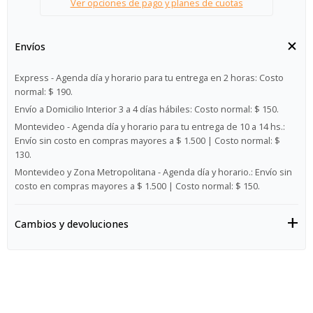
Ver opciones de pago y planes de cuotas
Envíos
Express - Agenda día y horario para tu entrega en 2 horas:
Costo
normal: $ 190.
Envío a Domicilio Interior 3 a 4 días hábiles:
Costo normal: $ 150.
Montevideo - Agenda día y horario para tu entrega de 10 a 14 hs.:
Envío sin costo en compras mayores a $ 1.500 | Costo normal: $
130.
Montevideo y Zona Metropolitana - Agenda día y horario.:
Envío sin
costo en compras mayores a $ 1.500 | Costo normal: $ 150.
Cambios y devoluciones