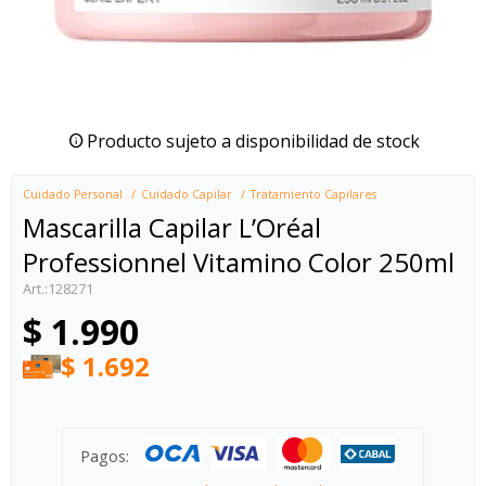
Producto sujeto a disponibilidad de stock
Cuidado Personal
Cuidado Capilar
Tratamiento Capilares
Mascarilla Capilar L’Oréal
Professionnel Vitamino Color 250ml
128271
$
1.990
$
1.692
Pagos: