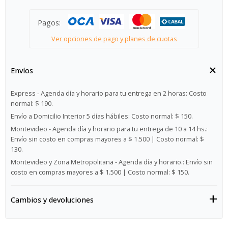
Pagos:
Ver opciones de pago y planes de cuotas
Envíos
Express - Agenda día y horario para tu entrega en 2 horas:
Costo
normal: $ 190.
Envío a Domicilio Interior 5 días hábiles:
Costo normal: $ 150.
Montevideo - Agenda día y horario para tu entrega de 10 a 14 hs.:
Envío sin costo en compras mayores a $ 1.500 | Costo normal: $
130.
Montevideo y Zona Metropolitana - Agenda día y horario.:
Envío sin
costo en compras mayores a $ 1.500 | Costo normal: $ 150.
Cambios y devoluciones