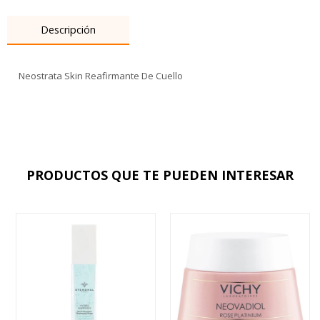
Descripción
Neostrata Skin Reafirmante De Cuello
PRODUCTOS QUE TE PUEDEN INTERESAR