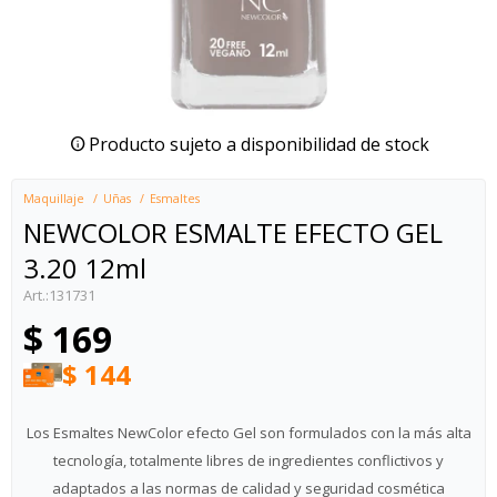
Producto sujeto a disponibilidad de stock
Maquillaje
Uñas
Esmaltes
NEWCOLOR ESMALTE EFECTO GEL
3.20 12ml
131731
$
169
$
144
Los Esmaltes NewColor efecto Gel son formulados con la más alta
tecnología, totalmente libres de ingredientes conflictivos y
adaptados a las normas de calidad y seguridad cosmética