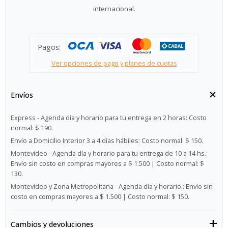
internacional.
Pagos:
Ver opciones de pago y planes de cuotas
Envíos
Express - Agenda día y horario para tu entrega en 2 horas:
Costo
normal: $ 190.
Envío a Domicilio Interior 3 a 4 días hábiles:
Costo normal: $ 150.
Montevideo - Agenda día y horario para tu entrega de 10 a 14 hs.:
Envío sin costo en compras mayores a $ 1.500 | Costo normal: $
130.
Montevideo y Zona Metropolitana - Agenda día y horario.:
Envío sin
costo en compras mayores a $ 1.500 | Costo normal: $ 150.
Cambios y devoluciones