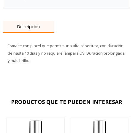
Descripción
Esmalte con pincel que permite una alta cobertura, con duración
de hasta 10 días y no requiere lámpara UV. Duración prolongada
y más brillo.
PRODUCTOS QUE TE PUEDEN INTERESAR