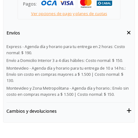
Pagos:
Ver opciones de pago y planes de cuotas
Envíos
Express - Agenda día y horario para tu entrega en 2 horas:
Costo
normal: $ 190.
Envío a Domicilio Interior 3 a 4 días hábiles:
Costo normal: $ 150.
Montevideo - Agenda día y horario para tu entrega de 10 a 14 hs.:
Envío sin costo en compras mayores a $ 1.500 | Costo normal: $
130.
Montevideo y Zona Metropolitana - Agenda día y horario.:
Envío sin
costo en compras mayores a $ 1.500 | Costo normal: $ 150.
Cambios y devoluciones