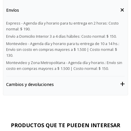
Envíos
Express - Agenda día y horario para tu entrega en 2 horas:
Costo
normal: $ 190.
Envío a Domicilio Interior 3 a 4 días hábiles:
Costo normal: $ 150.
Montevideo - Agenda día y horario para tu entrega de 10 a 14 hs.:
Envío sin costo en compras mayores a $ 1.500 | Costo normal: $
130.
Montevideo y Zona Metropolitana - Agenda día y horario.:
Envío sin
costo en compras mayores a $ 1.500 | Costo normal: $ 150.
Cambios y devoluciones
PRODUCTOS QUE TE PUEDEN INTERESAR