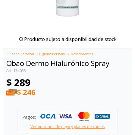
Producto sujeto a disponibilidad de stock
Cuidado Personal
Higiene Personal
Desodorantes
Obao Dermo Hialurónico Spray
134035
$
289
$
246
Pagos:
Ver opciones de pago y planes de cuotas