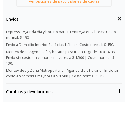
Ver opciones de pago y planes de cuotas
Envíos
Express - Agenda día y horario para tu entrega en 2 horas:
Costo
normal: $ 190.
Envío a Domicilio Interior 3 a 4 días hábiles:
Costo normal: $ 150.
Montevideo - Agenda día y horario para tu entrega de 10 a 14 hs.:
Envío sin costo en compras mayores a $ 1.500 | Costo normal: $
130.
Montevideo y Zona Metropolitana - Agenda día y horario.:
Envío sin
costo en compras mayores a $ 1.500 | Costo normal: $ 150.
Cambios y devoluciones