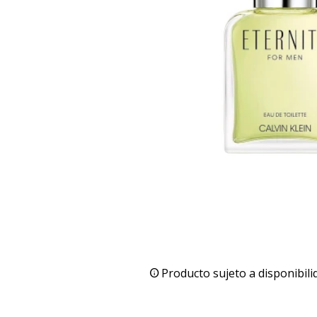
Producto sujeto a disponibili