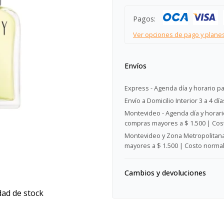
Pagos:
Ver opciones de pago y plane
Envíos
Express - Agenda día y horario pa
Envío a Domicilio Interior 3 a 4 día
Montevideo - Agenda día y horario
compras mayores a $ 1.500 | Cost
Montevideo y Zona Metropolitana 
mayores a $ 1.500 | Costo normal:
Cambios y devoluciones
dad de stock