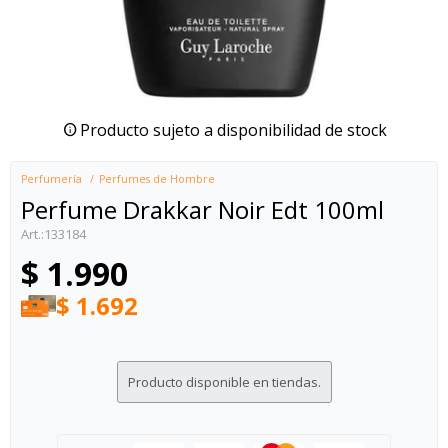
Producto sujeto a disponibilidad de stock
Perfumería
Perfumes de Hombre
Perfume Drakkar Noir Edt 100ml
133184
$
1.990
$
1.692
Producto disponible en tiendas.