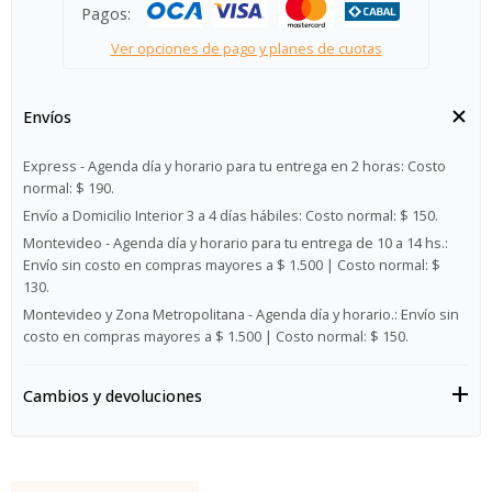
Pagos:
Ver opciones de pago y planes de cuotas
Envíos
Express - Agenda día y horario para tu entrega en 2 horas:
Costo
normal: $ 190.
Envío a Domicilio Interior 3 a 4 días hábiles:
Costo normal: $ 150.
Montevideo - Agenda día y horario para tu entrega de 10 a 14 hs.:
Envío sin costo en compras mayores a $ 1.500 | Costo normal: $
130.
Montevideo y Zona Metropolitana - Agenda día y horario.:
Envío sin
costo en compras mayores a $ 1.500 | Costo normal: $ 150.
Cambios y devoluciones