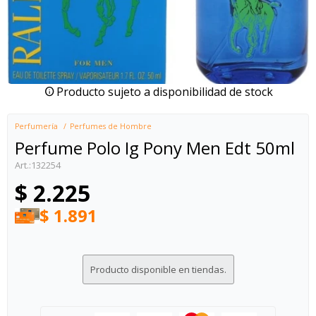
Producto sujeto a disponibilidad de stock
Perfumería
Perfumes de Hombre
Perfume Polo Ig Pony Men Edt 50ml
132254
$
2.225
$
1.891
Producto disponible en tiendas.