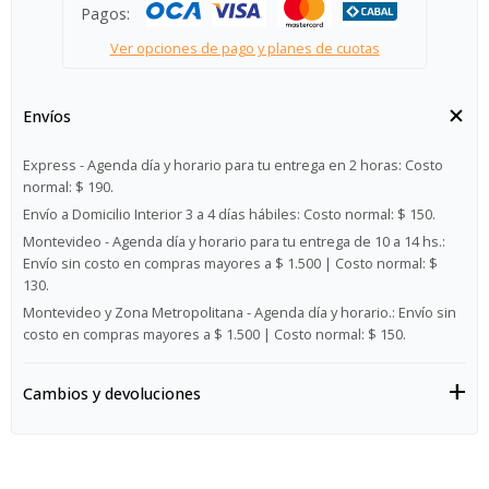
Pagos:
Ver opciones de pago y planes de cuotas
Envíos
Express - Agenda día y horario para tu entrega en 2 horas:
Costo
normal: $ 190.
Envío a Domicilio Interior 3 a 4 días hábiles:
Costo normal: $ 150.
Montevideo - Agenda día y horario para tu entrega de 10 a 14 hs.:
Envío sin costo en compras mayores a $ 1.500 | Costo normal: $
130.
Montevideo y Zona Metropolitana - Agenda día y horario.:
Envío sin
costo en compras mayores a $ 1.500 | Costo normal: $ 150.
Cambios y devoluciones