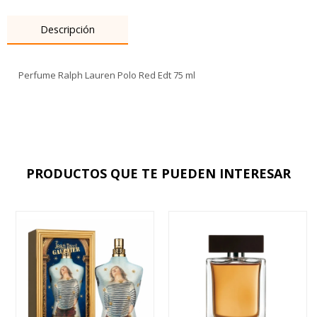
Descripción
Perfume Ralph Lauren Polo Red Edt 75 ml
PRODUCTOS QUE TE PUEDEN INTERESAR