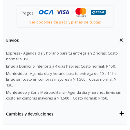
Pagos:
Ver opciones de pago y planes de cuotas
Envíos
Express - Agenda día y horario para tu entrega en 2 horas:
Costo
normal: $ 190.
Envío a Domicilio Interior 3 a 4 días hábiles:
Costo normal: $ 150.
Montevideo - Agenda día y horario para tu entrega de 10 a 14 hs.:
Envío sin costo en compras mayores a $ 1.500 | Costo normal: $
130.
Montevideo y Zona Metropolitana - Agenda día y horario.:
Envío sin
costo en compras mayores a $ 1.500 | Costo normal: $ 150.
Cambios y devoluciones