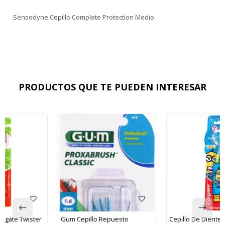
Sensodyne Cepillo Complete Protection Medio
PRODUCTOS QUE TE PUEDEN INTERESAR
Gum Cepillo Repuesto
Cepillo De Dientes Colgate