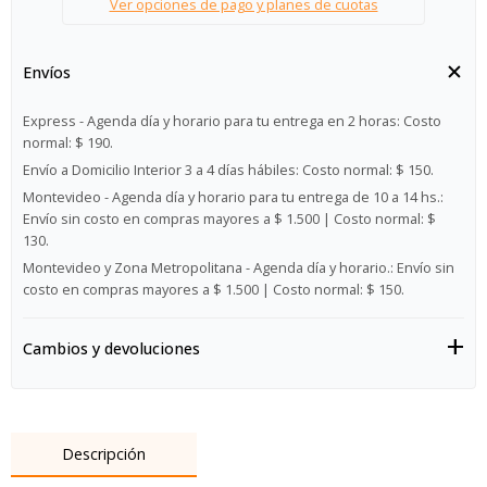
Ver opciones de pago y planes de cuotas
Envíos
Express - Agenda día y horario para tu entrega en 2 horas:
Costo
normal: $ 190.
Envío a Domicilio Interior 3 a 4 días hábiles:
Costo normal: $ 150.
Montevideo - Agenda día y horario para tu entrega de 10 a 14 hs.:
Envío sin costo en compras mayores a $ 1.500 | Costo normal: $
130.
Montevideo y Zona Metropolitana - Agenda día y horario.:
Envío sin
costo en compras mayores a $ 1.500 | Costo normal: $ 150.
Cambios y devoluciones
Descripción