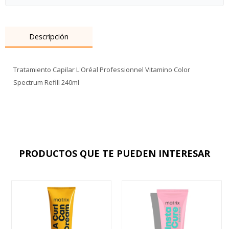
Descripción
Tratamiento Capilar L'Oréal Professionnel Vitamino Color
Spectrum Refill 240ml
PRODUCTOS QUE TE PUEDEN INTERESAR