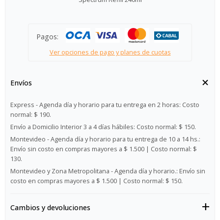
Pagos:
Ver opciones de pago y planes de cuotas
Envíos
Express - Agenda día y horario para tu entrega en 2 horas:
Costo
normal: $ 190.
Envío a Domicilio Interior 3 a 4 días hábiles:
Costo normal: $ 150.
Montevideo - Agenda día y horario para tu entrega de 10 a 14 hs.:
Envío sin costo en compras mayores a $ 1.500 | Costo normal: $
130.
Montevideo y Zona Metropolitana - Agenda día y horario.:
Envío sin
costo en compras mayores a $ 1.500 | Costo normal: $ 150.
Cambios y devoluciones