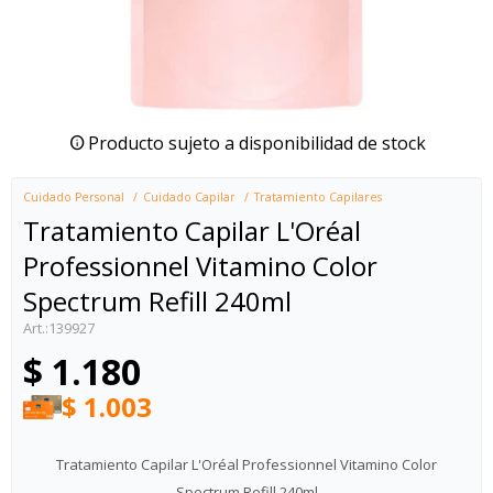
Producto sujeto a disponibilidad de stock
Cuidado Personal
Cuidado Capilar
Tratamiento Capilares
Tratamiento Capilar L'Oréal
Professionnel Vitamino Color
Spectrum Refill 240ml
139927
$
1.180
$
1.003
Tratamiento Capilar L'Oréal Professionnel Vitamino Color
Spectrum Refill 240ml