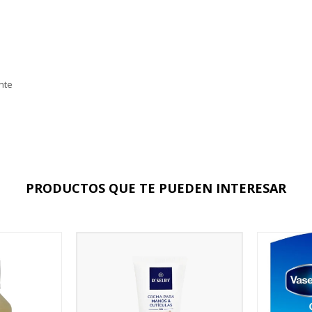
nte
PRODUCTOS QUE TE PUEDEN INTERESAR