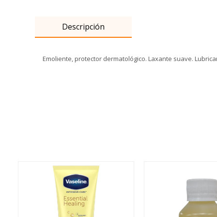
Descripción
Emoliente, protector dermatológico. Laxante suave. Lubrica