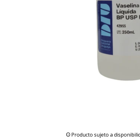
Producto sujeto a disponibili