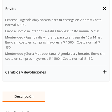
Envíos
Express - Agenda día y horario para tu entrega en 2 horas:
Costo
normal: $ 190.
Envío a Domicilio Interior 3 a 4 días hábiles:
Costo normal: $ 150.
Montevideo - Agenda día y horario para tu entrega de 10 a 14 hs.:
Envío sin costo en compras mayores a $ 1.500 | Costo normal: $
130.
Montevideo y Zona Metropolitana - Agenda día y horario.:
Envío sin
costo en compras mayores a $ 1.500 | Costo normal: $ 150.
Cambios y devoluciones
Descripción