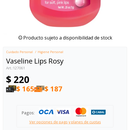
Producto sujeto a disponibilidad de stock
Cuidado Personal
Higiene Personal
Vaseline Lips Rosy
127061
$
220
$
165
$
187
Pagos:
Ver opciones de pago y planes de cuotas