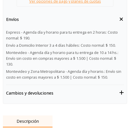
Ver opciones de pago y planes de cuotas
Envíos
Express - Agenda día y horario para tu entrega en 2 horas:
Costo
normal: $ 190.
Envío a Domicilio Interior 3 a 4 días hábiles:
Costo normal: $ 150.
Montevideo - Agenda día y horario para tu entrega de 10 a 14 hs.:
Envío sin costo en compras mayores a $ 1.500 | Costo normal: $
130.
Montevideo y Zona Metropolitana - Agenda día y horario.:
Envío sin
costo en compras mayores a $ 1.500 | Costo normal: $ 150.
Cambios y devoluciones
Descripción