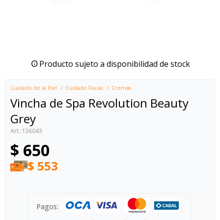
Producto sujeto a disponibilidad de stock
Cuidado de la Piel
Cuidado Facial
Cremas
Vincha de Spa Revolution Beauty
Grey
136043
$
650
$
553
Pagos: