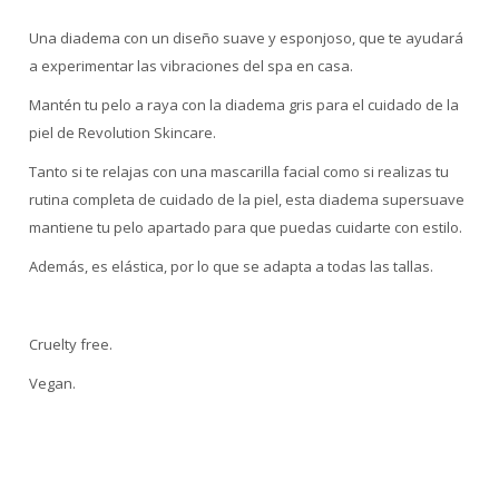
Una diadema con un diseño suave y esponjoso, que te ayudará
a experimentar las vibraciones del spa en casa.
Mantén tu pelo a raya con la diadema gris para el cuidado de la
piel de Revolution Skincare.
Tanto si te relajas con una mascarilla facial como si realizas tu
rutina completa de cuidado de la piel, esta diadema supersuave
mantiene tu pelo apartado para que puedas cuidarte con estilo.
Además, es elástica, por lo que se adapta a todas las tallas.
Cruelty free.
Vegan.