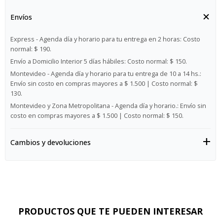
Envíos
Express - Agenda día y horario para tu entrega en 2 horas:
Costo
normal: $ 190.
Envío a Domicilio Interior 5 días hábiles:
Costo normal: $ 150.
Montevideo - Agenda día y horario para tu entrega de 10 a 14 hs.:
Envío sin costo en compras mayores a $ 1.500 | Costo normal: $
130.
Montevideo y Zona Metropolitana - Agenda día y horario.:
Envío sin
costo en compras mayores a $ 1.500 | Costo normal: $ 150.
Cambios y devoluciones
PRODUCTOS QUE TE PUEDEN INTERESAR