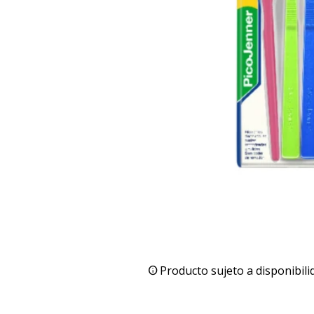
Producto sujeto a disponibili