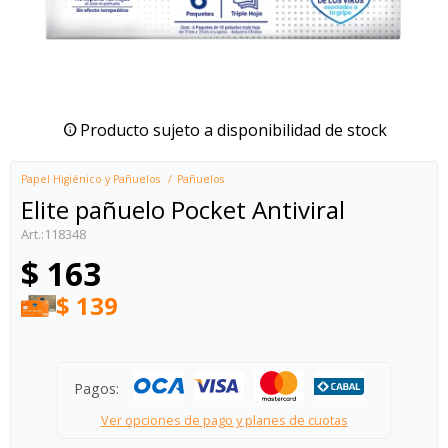
Producto sujeto a disponibilidad de stock
Papel Higiénico y Pañuelos
Pañuelos
Elite pañuelo Pocket Antiviral
118348
$
163
$
139
Pagos:
Ver opciones de pago y planes de cuotas