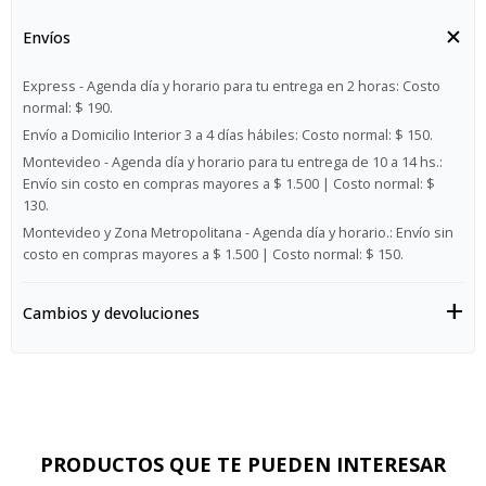
Envíos
Express - Agenda día y horario para tu entrega en 2 horas:
Costo
normal: $ 190.
Envío a Domicilio Interior 3 a 4 días hábiles:
Costo normal: $ 150.
Montevideo - Agenda día y horario para tu entrega de 10 a 14 hs.:
Envío sin costo en compras mayores a $ 1.500 | Costo normal: $
130.
Montevideo y Zona Metropolitana - Agenda día y horario.:
Envío sin
costo en compras mayores a $ 1.500 | Costo normal: $ 150.
Cambios y devoluciones
PRODUCTOS QUE TE PUEDEN INTERESAR