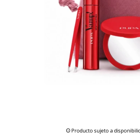
Producto sujeto a disponibili