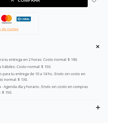
s de cuotas
ra tu entrega en 2 horas:
Costo normal: $ 190.
s hábiles:
Costo normal: $ 150.
 para tu entrega de 10 a 14 hs.:
Envío sin costo en
o normal: $ 130.
- Agenda día y horario.:
Envío sin costo en compras
 $ 150.